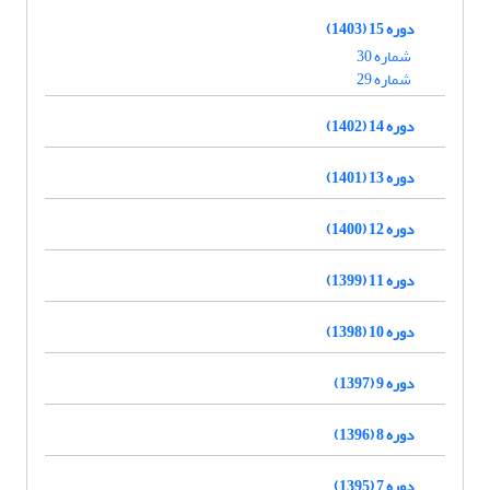
دوره 15 (1403)
شماره 30
شماره 29
دوره 14 (1402)
دوره 13 (1401)
دوره 12 (1400)
دوره 11 (1399)
دوره 10 (1398)
دوره 9 (1397)
دوره 8 (1396)
دوره 7 (1395)