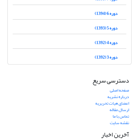
دوره 6 (1394)
دوره 5 (1393)
دوره 4 (1392)
دوره 3 (1392)
دسترسی سریع
صفحه اصلی
درباره نشریه
اعضای هیات تحریریه
ارسال مقاله
تماس با ما
نقشه سایت
آخرین اخبار