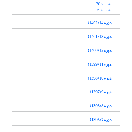
شماره 30
شماره 29
دوره 14 (1402)
دوره 13 (1401)
دوره 12 (1400)
دوره 11 (1399)
دوره 10 (1398)
دوره 9 (1397)
دوره 8 (1396)
دوره 7 (1395)