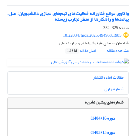
واکاوی موانع فناورانه فعالیت‌های تیم‌های مجازی دانشجویان: علل،
پیامدها و راهکارها از منظر تجارب زیسته
صفحه
325-352
10.22034/hecs.2025.494968.1985
شادمان محمدی، فرنوش اعلامی، بهار بندعلی
مشاهده مقاله
اصل مقاله
1.03 M
مقالات آماده انتشار
شماره جاری
شماره‌های پیشین نشریه
دوره 16 (1404)
دوره 15 (1403)