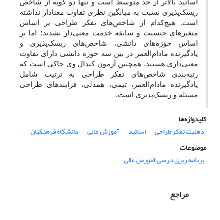
اساتید بالاتر از حد متوسط است و تنها دو گویه از شاخص
ریسک‌پذیری نسبت به میانگین نظری تفاوت معنادار نداشته
است. هیچ‌کدام از شاخص‌های تفکر طراحی بر اساس
متغیرهای جنسیت و سابقه خدمت معنی‌دار نشدند؛ اما بر
اساس حوزه‌های دانشی، شاخص‌های ریسک‌پذیری و
یادگیرنده مادام‌العمر در بین سه حوزه دانشی دارای تفاوت
معنی‌داری هستند. همچنین آزمون کندال وی حاکی است که
رتبه‌بندی شاخص‌های تفکر طراحی به ترتیب شامل
یادگیرنده مادام‌العمر، تیمی، همدلی، فرایندهای طراحی
مسئله و ریسک‌پذیری است.
کلیدواژه‌ها
ذهنیت تفکر طراحی
اساتید
آموزش عالی
دانشگاه فرهنگیان
موضوعات
برنامه ریزی درسی آموزش عالی
مراجع