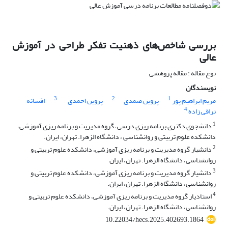
بررسی شاخص‌های ذهنیت تفکر طراحی در آموزش
عالی
نوع مقاله : مقاله پژوهشی
نویسندگان
3
2
1
مریم ابراهیم پور
پروین صمدی
پروین احمدی
افسانه
4
نراقی زاده
1
دانشجوی دکتری برنامه ریزی درسی، گروه مدیریت و برنامه ریزی آموزشی،
دانشکده علوم تربیتی و روانشناسی ، دانشگاه الزهرا. تهران، ایران.
2
دانشیار گروه مدیریت و برنامه ریزی آموزشی، دانشکده علوم تربیتی و
روانشناسی، دانشگاه الزهرا. تهران، ایران
3
دانشیار گروه مدیریت و برنامه ریزی آموزشی، دانشکده علوم تربیتی و
روانشناسی، دانشگاه الزهرا. تهران، ایران.
4
استادیار گروه مدیریت و برنامه ریزی آموزشی، دانشکده علوم تربیتی و
روانشناسی، دانشگاه الزهرا. تهران، ایران.
10.22034/hecs.2025.402693.1864