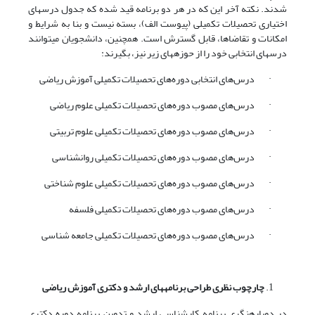
شدند. نکته آخر این که در هر دو برنامه قید شده که جدول درس­های
اختیاری تحصیلات تکمیلی (پیوست الف)، بسته نیست و بنا به شرایط و
امکانات و تقاضاها، قابل گسترش است. همچنین، دانشجویان می­توانند
درس­های انتخابی خود را از حوزه­های زیر نیز، بگیرند:
· درس‌های انتخابی دوره‌های تحصیلات تکمیلی آموزش ریاضی
· درس‌های مصوب دوره‌های تحصیلات تکمیلی علوم ریاضی
· درس‌های مصوب دوره‌های تحصیلات تکمیلی علوم تربیتی
· درس‌های مصوب دوره‌های تحصیلات تکمیلی روان­شناسی
· درس‌های مصوب دوره‌های تحصیلات تکمیلی علوم شناختی
· درس‌های مصوب دوره‌های تحصیلات تکمیلی فلسفه
· درس‌های مصوب دوره‌های تحصیلات تکمیلی جامعه شناسی
چارچوب نظری طراحی برنامه­های ارشد و دکتری آموزش ریاضی
در دوباره­نگری برنامه کارشناسی ارشد و تدوین برنامه دوره دکتری