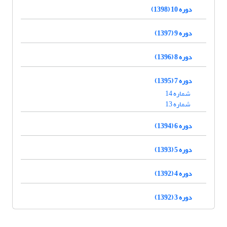
دوره 10 (1398)
دوره 9 (1397)
دوره 8 (1396)
دوره 7 (1395)
شماره 14
شماره 13
دوره 6 (1394)
دوره 5 (1393)
دوره 4 (1392)
دوره 3 (1392)