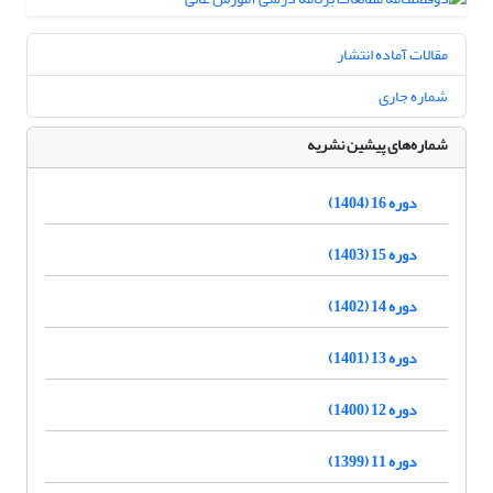
مقالات آماده انتشار
شماره جاری
شماره‌های پیشین نشریه
دوره 16 (1404)
دوره 15 (1403)
دوره 14 (1402)
دوره 13 (1401)
دوره 12 (1400)
دوره 11 (1399)