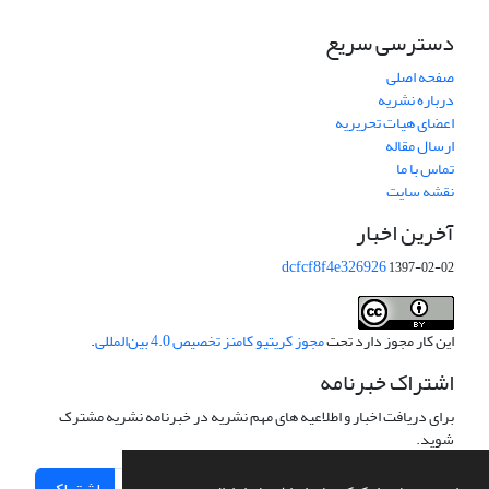
دسترسی سریع
صفحه اصلی
درباره نشریه
اعضای هیات تحریریه
ارسال مقاله
تماس با ما
نقشه سایت
آخرین اخبار
dcfcf8f4e326926
1397-02-02
این کار مجوز دارد تحت
مجوز کریتیو کامنز تخصیص 4.0 بین‌المللی
.
اشتراک خبرنامه
برای دریافت اخبار و اطلاعیه های مهم نشریه در خبرنامه نشریه مشترک
شوید.