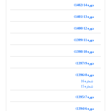
دوره 14 (1402)
دوره 13 (1401)
دوره 12 (1400)
دوره 11 (1399)
دوره 10 (1398)
دوره 9 (1397)
دوره 8 (1396)
شماره 16
شماره 15
دوره 7 (1395)
دوره 6 (1394)