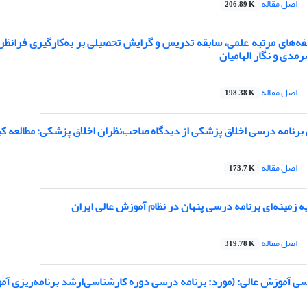
اصل مقاله
206.89 K
فه‌های مرتبه علمی، سابقه تدریس و گرایش تحصیلی بر به‌کارگیری فران
مدی و نگار الهامیان
اصل مقاله
198.38 K
 برنامه درسی اخلاق پزشکی از دیدگاه صاحب‌نظران اخلاق پزشکی: مطالعه 
اصل مقاله
173.7 K
یه زمینه‌ای برنامه درسی پنهان در نظام آموزش عالی ایران
اصل مقاله
319.78 K
رسی آموزش عالی: (مورد: برنامه‌ درسی دوره کارشناسی‌ارشد برنامه‌ریزی