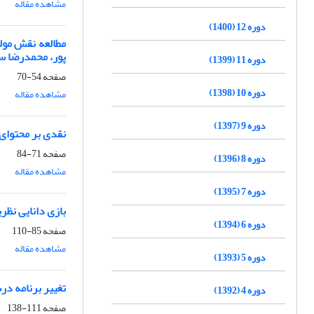
مشاهده مقاله
دوره 12 (1400)
مطالعه نقش مول
پور، محمدرضا سر
دوره 11 (1399)
صفحه
54-70
دوره 10 (1398)
مشاهده مقاله
دوره 9 (1397)
نقدی بر محتوای
صفحه
71-84
دوره 8 (1396)
مشاهده مقاله
دوره 7 (1395)
بازی دانایی نظر
دوره 6 (1394)
صفحه
85-110
مشاهده مقاله
دوره 5 (1393)
تغییر برنامه د
دوره 4 (1392)
صفحه
111-138