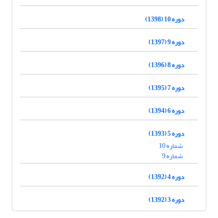
دوره 10 (1398)
دوره 9 (1397)
دوره 8 (1396)
دوره 7 (1395)
دوره 6 (1394)
دوره 5 (1393)
شماره 10
شماره 9
دوره 4 (1392)
دوره 3 (1392)