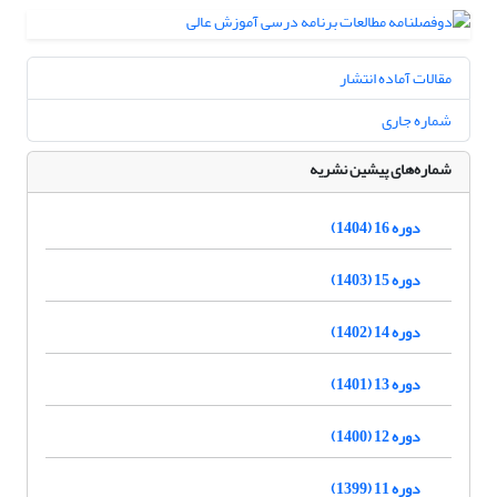
مقالات آماده انتشار
شماره جاری
شماره‌های پیشین نشریه
دوره 16 (1404)
دوره 15 (1403)
دوره 14 (1402)
دوره 13 (1401)
دوره 12 (1400)
دوره 11 (1399)